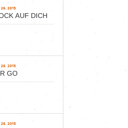
26, 2015
OCK AUF DICH
26, 2015
ER GO
26, 2015