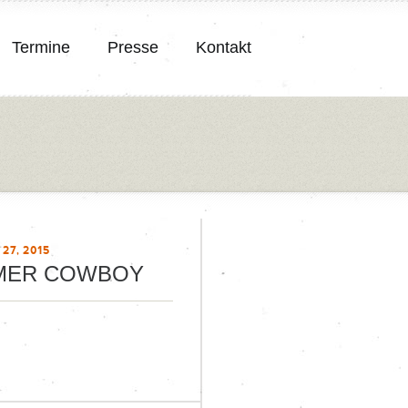
Termine
Presse
Kontakt
27, 2015
MER COWBOY