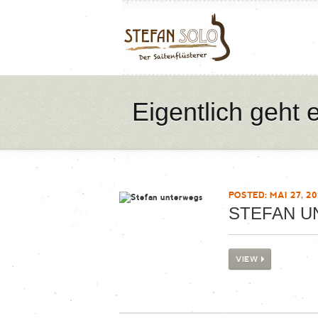
Eigentlich geht 
POSTED: MAI 27, 20
STEFAN 
VIEW