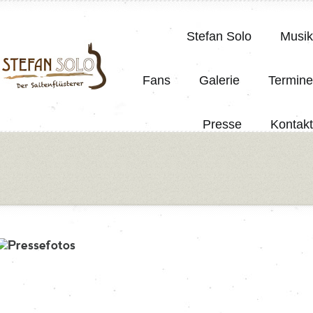
Stefan Solo
Musik
Fans
Galerie
Termine
Presse
Kontakt