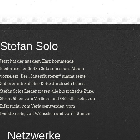
Stefan Solo
Jetzt hat der aus dem Harz kommende
Liedermacher Stefan Solo sein neues Album
vorgelegt. Der „Saitenflüsterer“ nimmt seine
Zuhörer mit auf eine Reise durch sein Leben.
Stefan Solos Lieder tragen alle biografische Züge.
Sie erzählen vom Verliebt- und Glücklichsein, von
Eifersucht, vom Verlassenwerden, vom
Dankbarsein, von Wünschen und von Träumen.
Netzwerke