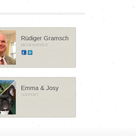
Rüdiger Gramsch
MEDIENARBEIT
Emma & Josy
SUPPORT