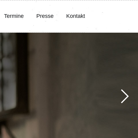
Termine
Presse
Kontakt