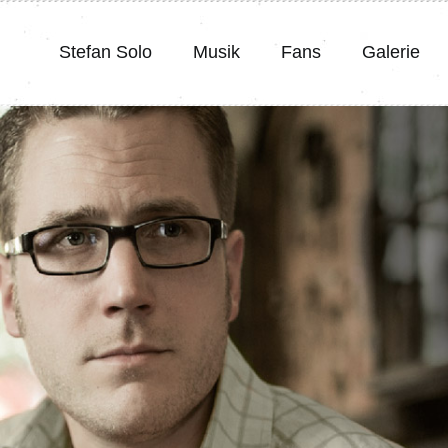
Stefan Solo
Musik
Fans
Galerie