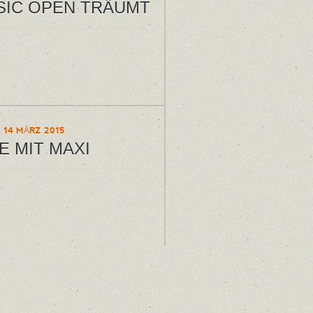
SIC OPEN TRÄUMT
 14 MÄRZ 2015
E MIT MAXI