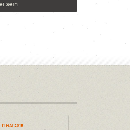
ei sein
 11 MAI 2015