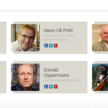
Hans-Uli Pohl
KOMPONIST, MUSIKER,
MUSIKVERLEGER
Gerald
Oppermann
PLATTENFIRMA TIMEZONE