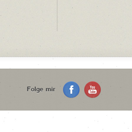
Folge mir