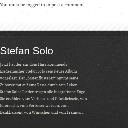
You must be
logged in
to post a comment.
Stefan Solo
Jetzt hat der aus dem Harz kommende
Liedermacher Stefan Solo sein neues Album
vorgelegt. Der „Saitenflüsterer“ nimmt seine
Zuhörer mit auf eine Reise durch sein Leben.
Stefan Solos Lieder tragen alle biografische Züge.
Sie erzählen vom Verliebt- und Glücklichsein, von
Eifersucht, vom Verlassenwerden, vom
Dankbarsein, von Wünschen und von Träumen.