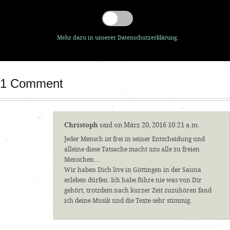
Mehr dazu in unserer Datenschutzerklärung.
1 Comment
Christoph
said on März 20, 2016 10:21 a.m.
Jeder Mensch ist frei in seiner Entscheidung und
alleine diese Tatsache macht uns alle zu freien
Menschen….
Wir haben Dich live in Göttingen in der Sauna
erleben dürfen. Ich habe führe nie was von Dir
gehört, trotzdem nach kurzer Zeit zuzuhören fand
ich deine Musik und die Texte sehr stimmig.