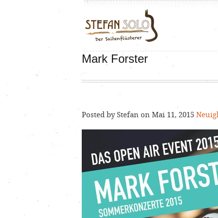
Mark Forster
Posted by Stefan on Mai 11, 2015
Neuig