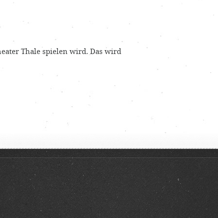
heater Thale spielen wird. Das wird