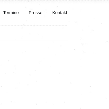
Termine
Presse
Kontakt