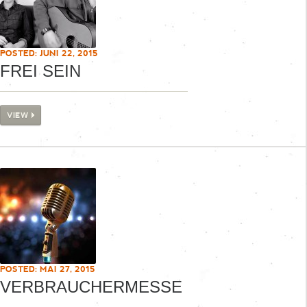
POSTED: JUNI 22, 2015
FREI SEIN
VIEW
POSTED: MAI 27, 2015
VERBRAUCHERMESSE