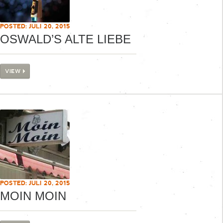
POSTED: JULI 20, 2015
OSWALD’S ALTE LIEBE
VIEW
POSTED: JULI 20, 2015
MOIN MOIN