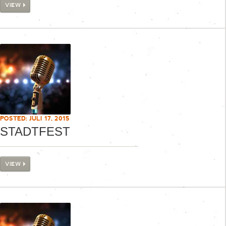
VIEW
POSTED: JULI 17, 2015
STADTFEST
VIEW