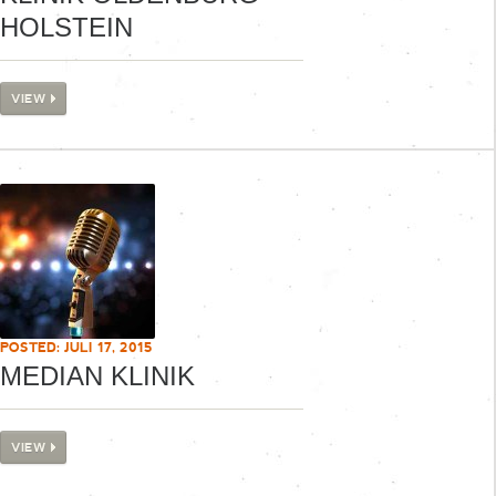
HOLSTEIN
VIEW
POSTED: JULI 17, 2015
MEDIAN KLINIK
VIEW