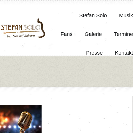
Stefan Solo
Musik
Fans
Galerie
Termine
Presse
Kontakt