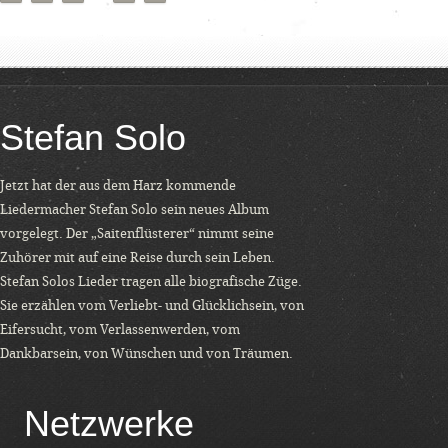
Stefan Solo
Jetzt hat der aus dem Harz kommende
Liedermacher Stefan Solo sein neues Album
vorgelegt. Der „Saitenflüsterer“ nimmt seine
Zuhörer mit auf eine Reise durch sein Leben.
Stefan Solos Lieder tragen alle biografische Züge.
Sie erzählen vom Verliebt- und Glücklichsein, von
Eifersucht, vom Verlassenwerden, vom
Dankbarsein, von Wünschen und von Träumen.
Netzwerke