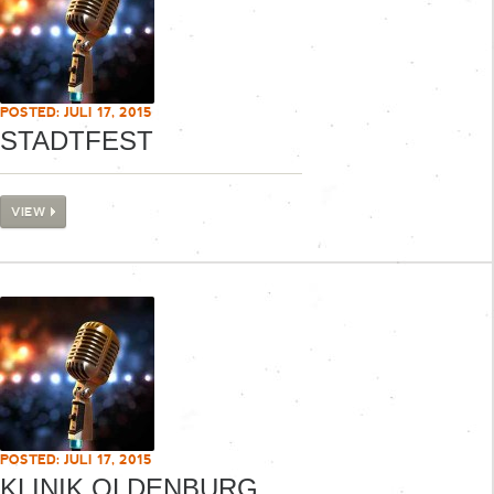
POSTED: JULI 17, 2015
STADTFEST
VIEW
POSTED: JULI 17, 2015
KLINIK OLDENBURG