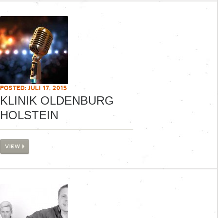
POSTED: JULI 17, 2015
KLINIK OLDENBURG
HOLSTEIN
VIEW