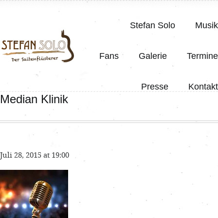
Stefan Solo
Musik
Fans
Galerie
Termine
Presse
Kontakt
Median Klinik
Juli 28, 2015 at 19:00