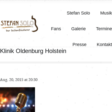
Stefan Solo
Musik
Fans
Galerie
Termine
Presse
Kontakt
Klinik Oldenburg Holstein
Aug. 20, 2015 at 20:30