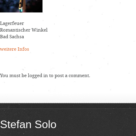
Lagerfeuer
Romantischer Winkel
Bad Sachsa
weitere Infos
You must be
logged in
to post a comment.
Stefan Solo