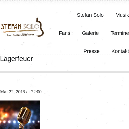
Stefan Solo
Musik
Fans
Galerie
Termine
Presse
Kontakt
Lagerfeuer
Mai 22, 2015 at 22:00