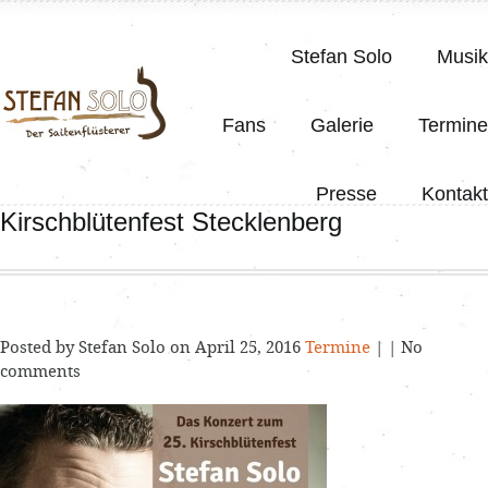
Stefan Solo
Musik
Fans
Galerie
Termine
Presse
Kontakt
Kirschblütenfest Stecklenberg
Posted by Stefan Solo on April 25, 2016
Termine
| | No
comments