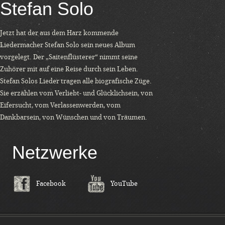
Stefan Solo
Jetzt hat der aus dem Harz kommende
Liedermacher Stefan Solo sein neues Album
vorgelegt. Der „Saitenflüsterer“ nimmt seine
Zuhörer mit auf eine Reise durch sein Leben.
Stefan Solos Lieder tragen alle biografische Züge.
Sie erzählen vom Verliebt- und Glücklichsein, von
Eifersucht, vom Verlassenwerden, vom
Dankbarsein, von Wünschen und von Träumen.
Netzwerke
Facebook
YouTube