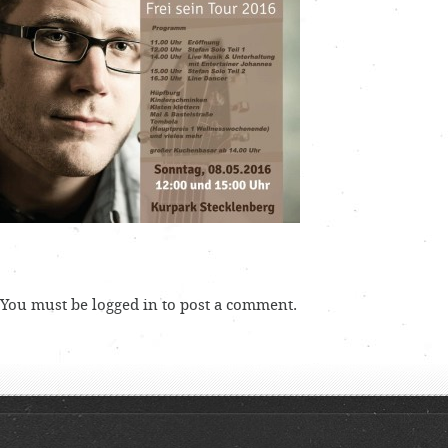
You must be
logged in
to post a comment.