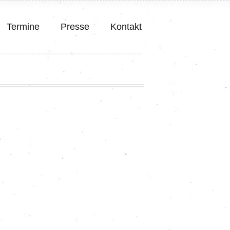
Termine
Presse
Kontakt