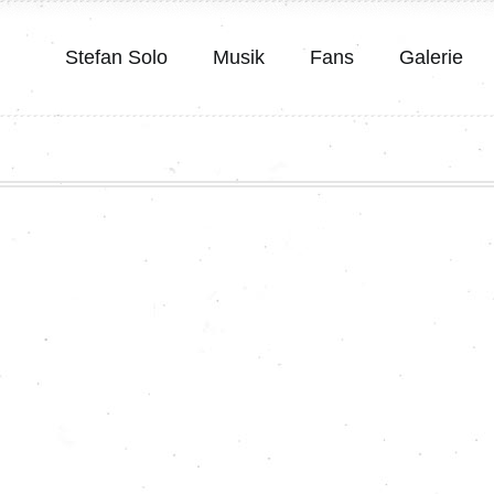
Stefan Solo
Musik
Fans
Galerie