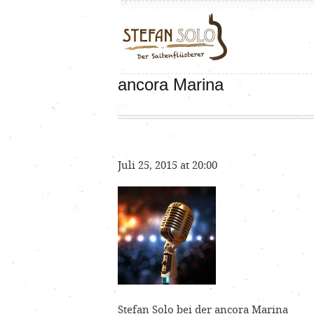
ancora Marina
Juli 25, 2015 at 20:00
Stefan Solo bei der ancora Marina