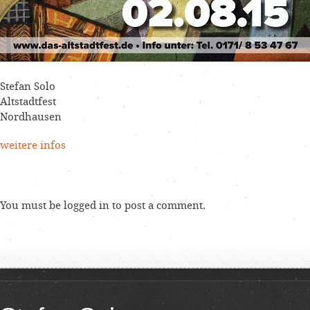
Stefan Solo
Altstadtfest
Nordhausen
weitere infos
You must be
logged in
to post a comment.