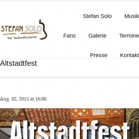
Stefan Solo
Musik
Fans
Galerie
Termine
Presse
Kontakt
Altstadtfest
Aug. 02, 2015 at 16:00