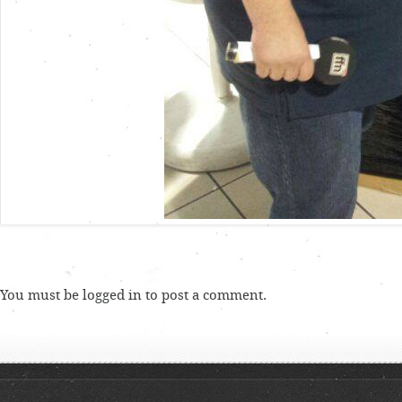
You must be
logged in
to post a comment.