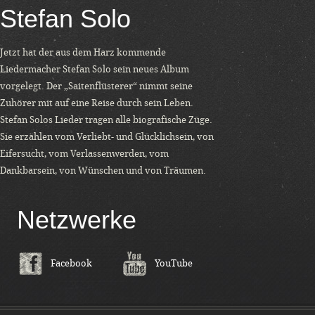
Stefan Solo
Jetzt hat der aus dem Harz kommende
Liedermacher Stefan Solo sein neues Album
vorgelegt. Der „Saitenflüsterer“ nimmt seine
Zuhörer mit auf eine Reise durch sein Leben.
Stefan Solos Lieder tragen alle biografische Züge.
Sie erzählen vom Verliebt- und Glücklichsein, von
Eifersucht, vom Verlassenwerden, vom
Dankbarsein, von Wünschen und von Träumen.
Netzwerke
Facebook
YouTube