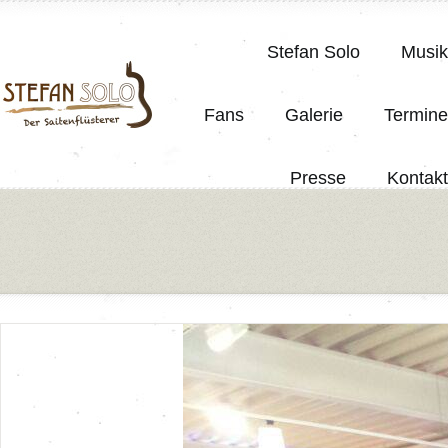
Stefan Solo
Musik
Fans
Galerie
Termine
Presse
Kontakt