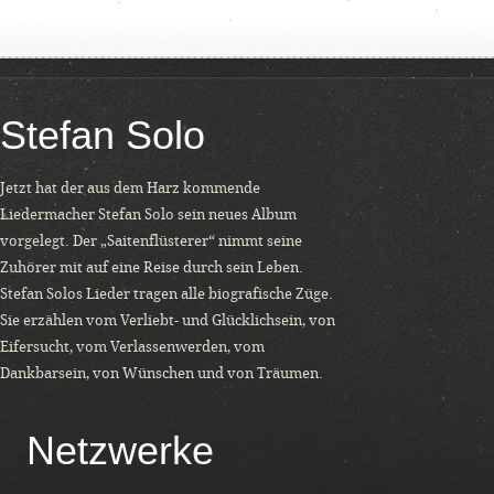
Stefan Solo
Jetzt hat der aus dem Harz kommende
Liedermacher Stefan Solo sein neues Album
vorgelegt. Der „Saitenflüsterer“ nimmt seine
Zuhörer mit auf eine Reise durch sein Leben.
Stefan Solos Lieder tragen alle biografische Züge.
Sie erzählen vom Verliebt- und Glücklichsein, von
Eifersucht, vom Verlassenwerden, vom
Dankbarsein, von Wünschen und von Träumen.
Netzwerke