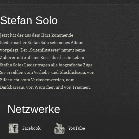
Stefan Solo
Jetzt hat der aus dem Harz kommende
Liedermacher Stefan Solo sein neues Album
vorgelegt. Der „Saitenflüsterer“ nimmt seine
Zuhörer mit auf eine Reise durch sein Leben.
Stefan Solos Lieder tragen alle biografische Züge.
Sie erzählen vom Verliebt- und Glücklichsein, von
Eifersucht, vom Verlassenwerden, vom
Dankbarsein, von Wünschen und von Träumen.
Netzwerke
Facebook
YouTube